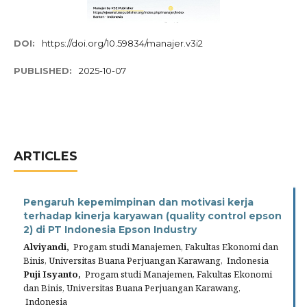
DOI:
https://doi.org/10.59834/manajer.v3i2
PUBLISHED:
2025-10-07
ARTICLES
Pengaruh kepemimpinan dan motivasi kerja
terhadap kinerja karyawan (quality control epson
2) di PT Indonesia Epson Industry
Alviyandi,
Progam studi Manajemen, Fakultas Ekonomi dan
Binis, Universitas Buana Perjuangan Karawang, Indonesia
Puji Isyanto,
Progam studi Manajemen, Fakultas Ekonomi
dan Binis, Universitas Buana Perjuangan Karawang,
Indonesia