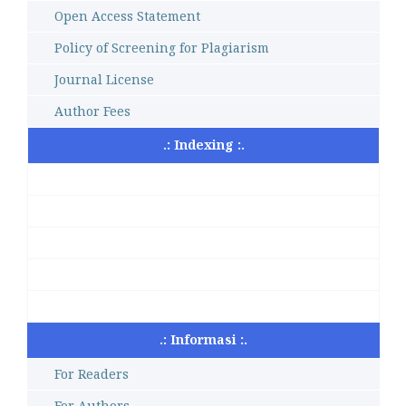
Open Access Statement
Policy of Screening for Plagiarism
Journal License
Author Fees
.: Indexing :.
.: Informasi :.
For Readers
For Authors