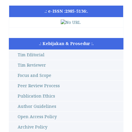
.: e-ISSN :2985-5136:.
.: Kebijakan & Prosedur :.
Tim Editorial
Tim Reviewer
Focus and Scope
Peer Review Process
Publication Ethics
Author Guidelines
Open Access Policy
Archive Policy