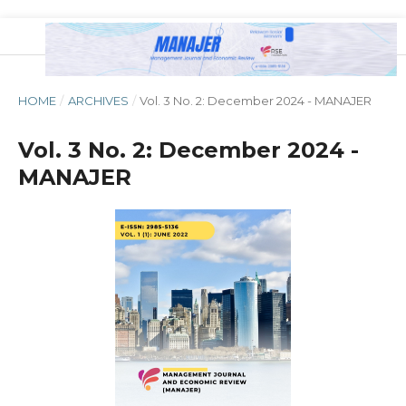
HOME
/
ARCHIVES
/
Vol. 3 No. 2: December 2024 - MANAJER
Vol. 3 No. 2: December 2024 -
MANAJER