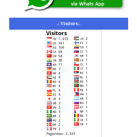
.: Visitors:.